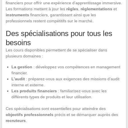
financiers pour offrir une expérience d’apprentissage immersive.
Les formations mettent à jour les
règles
,
réglementations
et
instruments
financiers, garantissant ainsi que les
professionnels restent compétitifs sur le marché.
Des spécialisations pour tous les
besoins
Les cours disponibles permettent de se spécialiser dans
plusieurs domaines :
La gestion
: développez vos compétences en management
financier.
L’audit
: préparez-vous aux exigences des missions d’audit
interne et externe.
Les produits financiers
: familiarisez-vous avec les
différents types de produits et leur utilisation.
Ces spécialisations sont essentielles pour atteindre des
objectifs professionnels
précis et se démarquer auprès des
recruteurs
.