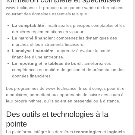
www. tecfinance. fr propose une gamme variée de formations
couvrant des domaines essentiels tels que :
La comptabilité
: maîtrisez les principes comptables et les
dernières réglementations en vigueur.
Le marché financier
: comprenez les dynamiques des
marchés et les instruments financiers.
L’analyse financière
: apprenez à évaluer la santé
financière d’une entreprise.
Le reporting
et
le tableau de bord
: améliorez vos
compétences en matière de gestion et de présentation des
données financières.
Les programmes de www. tecfinance. fr sont conçus pour être
modulaires, permettant aux apprenants de suivre des cours à
leur propre rythme, qu’ils soient en présentiel ou à distance.
Des outils et technologies à la
pointe
La plateforme intègre les dernières
technologies
et
logiciels