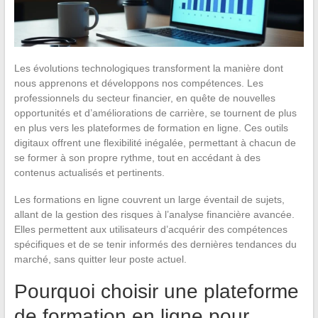
Les évolutions technologiques transforment la manière dont
nous apprenons et développons nos compétences. Les
professionnels du secteur financier, en quête de nouvelles
opportunités et d’améliorations de carrière, se tournent de plus
en plus vers les plateformes de formation en ligne. Ces outils
digitaux offrent une flexibilité inégalée, permettant à chacun de
se former à son propre rythme, tout en accédant à des
contenus actualisés et pertinents.
Les formations en ligne couvrent un large éventail de sujets,
allant de la gestion des risques à l’analyse financière avancée.
Elles permettent aux utilisateurs d’acquérir des compétences
spécifiques et de se tenir informés des dernières tendances du
marché, sans quitter leur poste actuel.
Pourquoi choisir une plateforme
de formation en ligne pour