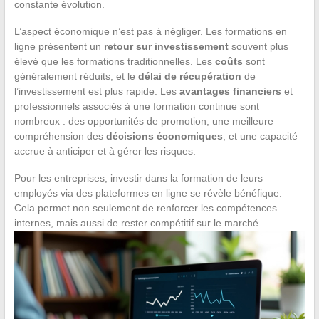
constante évolution.
L’aspect économique n’est pas à négliger. Les formations en
ligne présentent un
retour sur investissement
souvent plus
élevé que les formations traditionnelles. Les
coûts
sont
généralement réduits, et le
délai de récupération
de
l’investissement est plus rapide. Les
avantages financiers
et
professionnels associés à une formation continue sont
nombreux : des opportunités de promotion, une meilleure
compréhension des
décisions économiques
, et une capacité
accrue à anticiper et à gérer les risques.
Pour les entreprises, investir dans la formation de leurs
employés via des plateformes en ligne se révèle bénéfique.
Cela permet non seulement de renforcer les compétences
internes, mais aussi de rester compétitif sur le marché.