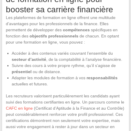
booster sa carrière financière
Les plateformes de formation en ligne offrent une multitude
d’avantages pour les professionnels de la finance. Elles
permettent de développer des
compétences
spécifiques en
fonction des
objectifs professionnels
de chacun. En optant
pour une formation en ligne, vous pouvez :
Accéder à des contenus variés couvrant l’ensemble du
secteur d’activité
, de la comptabilité à l’analyse financière.
Suivre des cours à votre propre rythme, qu’il s’agisse de
présentiel
ou de distance.
Adapter les modules de formation à vos
responsabilités
actuelles et futures.
Les recruteurs valorisent particulièrement les candidats ayant
suivi des formations certifiantes en ligne. Un parcours comme le
CAFC en ligne
(Certificat d’Aptitude à la Finance et au Contrôle)
peut considérablement renforcer votre profil professionnel. Ces
certifications démontrent non seulement votre expertise, mais
aussi votre engagement à rester à jour dans un secteur en