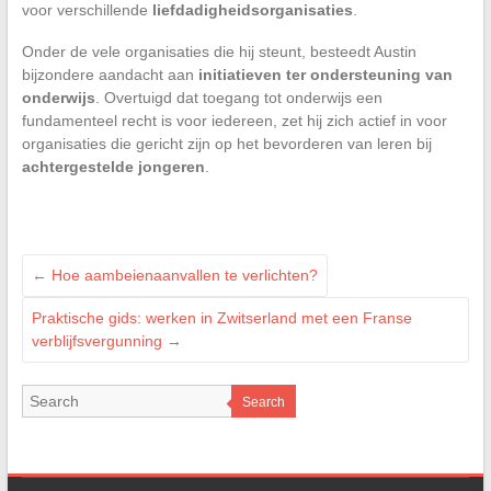
voor verschillende
liefdadigheidsorganisaties
.
Onder de vele organisaties die hij steunt, besteedt Austin
bijzondere aandacht aan
initiatieven ter ondersteuning van
onderwijs
. Overtuigd dat toegang tot onderwijs een
fundamenteel recht is voor iedereen, zet hij zich actief in voor
organisaties die gericht zijn op het bevorderen van leren bij
achtergestelde jongeren
.
←
Hoe aambeienaanvallen te verlichten?
Praktische gids: werken in Zwitserland met een Franse
verblijfsvergunning
→
Search