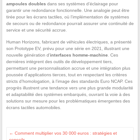
ampoules doubles
dans ses systèmes d’éclairage pour
garantir une redondance fonctionnelle. Une analogie peut être
tirée pour les écrans tactiles, où l’implémentation de systèmes
de secours ou de redondance pourrait assurer une continuité de
service et une sécurité accrue.
Human Horizons, fabricant de véhicules électriques, a présenté
son Prototype EV, prévu pour une série en 2021, illustrant une
nouvelle génération d’
interfaces homme-machine
. Ces
dernières intègrent des outils de développement tiers,
permettant une personnalisation accrue et une intégration plus
poussée d’applications tierces, tout en respectant les critères
stricts d’homologation, à l’image des standards Euro NCAP. Ces
progrès illustrent une tendance vers une plus grande modularité
et adaptabilité des systèmes embarqués, ouvrant la voie à des
solutions sur mesure pour les problématiques émergentes des
écrans tactiles automobiles.
←
Comment multiplier vos 30 000 euros : stratégies et
conseils