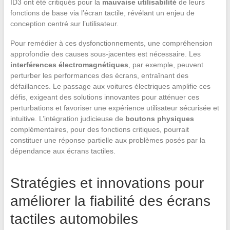
ID3 ont été critiqués pour la
mauvaise utilisabilité
de leurs
fonctions de base via l’écran tactile, révélant un enjeu de
conception centré sur l’utilisateur.
Pour remédier à ces dysfonctionnements, une compréhension
approfondie des causes sous-jacentes est nécessaire. Les
interférences électromagnétiques
, par exemple, peuvent
perturber les performances des écrans, entraînant des
défaillances. Le passage aux voitures électriques amplifie ces
défis, exigeant des solutions innovantes pour atténuer ces
perturbations et favoriser une expérience utilisateur sécurisée et
intuitive. L’intégration judicieuse de
boutons physiques
complémentaires, pour des fonctions critiques, pourrait
constituer une réponse partielle aux problèmes posés par la
dépendance aux écrans tactiles.
Stratégies et innovations pour
améliorer la fiabilité des écrans
tactiles automobiles