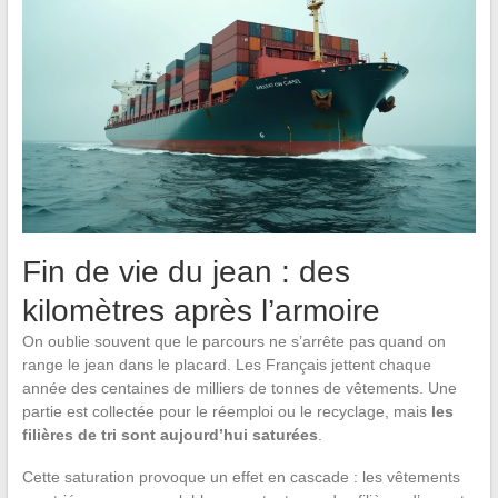
Fin de vie du jean : des
kilomètres après l’armoire
On oublie souvent que le parcours ne s’arrête pas quand on
range le jean dans le placard. Les Français jettent chaque
année des centaines de milliers de tonnes de vêtements. Une
partie est collectée pour le réemploi ou le recyclage, mais
les
filières de tri sont aujourd’hui saturées
.
Cette saturation provoque un effet en cascade : les vêtements