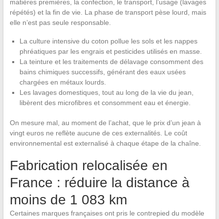
matières premières, la confection, le transport, l’usage (lavages
répétés) et la fin de vie. La phase de transport pèse lourd, mais
elle n’est pas seule responsable.
La culture intensive du coton pollue les sols et les nappes
phréatiques par les engrais et pesticides utilisés en masse.
La teinture et les traitements de délavage consomment des
bains chimiques successifs, générant des eaux usées
chargées en métaux lourds.
Les lavages domestiques, tout au long de la vie du jean,
libèrent des microfibres et consomment eau et énergie.
On mesure mal, au moment de l’achat, que le prix d’un jean à
vingt euros ne reflète aucune de ces externalités. Le coût
environnemental est externalisé à chaque étape de la chaîne.
Fabrication relocalisée en
France : réduire la distance à
moins de 1 083 km
Certaines marques françaises ont pris le contrepied du modèle