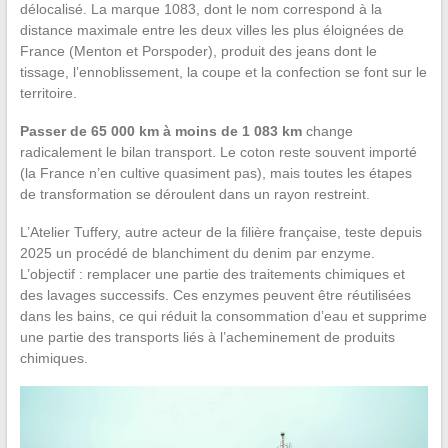
délocalisé. La marque 1083, dont le nom correspond à la
distance maximale entre les deux villes les plus éloignées de
France (Menton et Porspoder), produit des jeans dont le
tissage, l’ennoblissement, la coupe et la confection se font sur le
territoire.
Passer de 65 000 km à moins de 1 083 km
change
radicalement le bilan transport. Le coton reste souvent importé
(la France n’en cultive quasiment pas), mais toutes les étapes
de transformation se déroulent dans un rayon restreint.
L’Atelier Tuffery, autre acteur de la filière française, teste depuis
2025 un procédé de blanchiment du denim par enzyme.
L’objectif : remplacer une partie des traitements chimiques et
des lavages successifs. Ces enzymes peuvent être réutilisées
dans les bains, ce qui réduit la consommation d’eau et supprime
une partie des transports liés à l’acheminement de produits
chimiques.