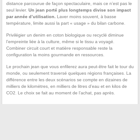
distance parcourue de façon spectaculaire, mais ce n’est pas le
seul levier.
Un jean porté plus longtemps divise son impact
par année d’utilisation.
Laver moins souvent, à basse
température, limite aussi la part « usage » du bilan carbone.
Privilégier un denim en coton biologique ou recyclé diminue
l’empreinte liée à la culture, même si le tissu a voyagé.
Combiner circuit court et matière responsable reste la
configuration la moins gourmande en ressources.
Le prochain jean que vous enfilerez aura peut-être fait le tour du
monde, ou seulement traversé quelques régions françaises. La
différence entre les deux scénarios se compte en dizaines de
milliers de kilomètres, en milliers de litres d’eau et en kilos de
CO2. Le choix se fait au moment de l’achat, pas après.