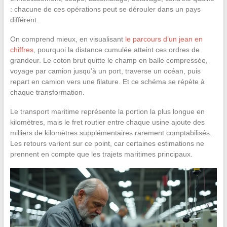
: chacune de ces opérations peut se dérouler dans un pays
différent.
On comprend mieux, en visualisant
le parcours d’un jean en
chiffres
, pourquoi la distance cumulée atteint ces ordres de
grandeur. Le coton brut quitte le champ en balle compressée,
voyage par camion jusqu’à un port, traverse un océan, puis
repart en camion vers une filature. Et ce schéma se répète à
chaque transformation.
Le transport maritime représente la portion la plus longue en
kilomètres, mais le fret routier entre chaque usine ajoute des
milliers de kilomètres supplémentaires rarement comptabilisés.
Les retours varient sur ce point, car certaines estimations ne
prennent en compte que les trajets maritimes principaux.