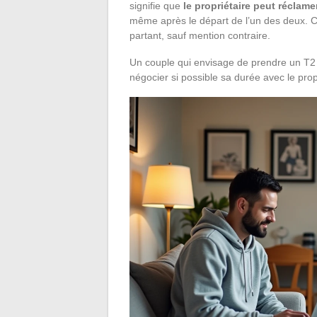
signifie que
le propriétaire peut réclamer
même après le départ de l’un des deux. C
partant, sauf mention contraire.
Un couple qui envisage de prendre un T2 e
négocier si possible sa durée avec le prop