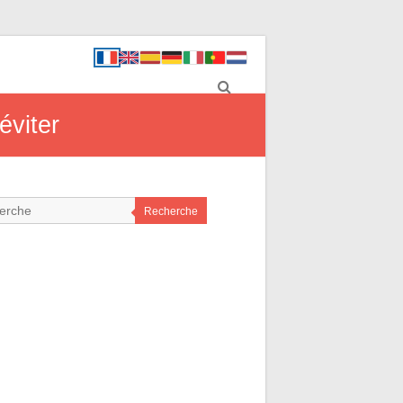
éviter
Recherche